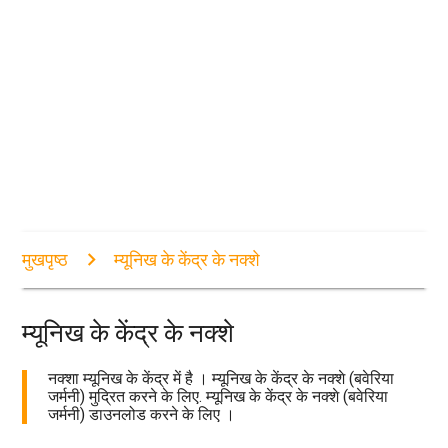
मुखपृष्ठ
म्यूनिख के केंद्र के नक्शे
म्यूनिख के केंद्र के नक्शे
नक्शा म्यूनिख के केंद्र में है । म्यूनिख के केंद्र के नक्शे (बवेरिया
जर्मनी) मुद्रित करने के लिए. म्यूनिख के केंद्र के नक्शे (बवेरिया
जर्मनी) डाउनलोड करने के लिए ।