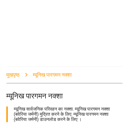
मुखपृष्ठ
म्यूनिख पारगमन नक्शा
म्यूनिख पारगमन नक्शा
म्यूनिख सार्वजनिक परिवहन का नक्शा. म्यूनिख पारगमन नक्शा
(बवेरिया जर्मनी) मुद्रित करने के लिए. म्यूनिख पारगमन नक्शा
(बवेरिया जर्मनी) डाउनलोड करने के लिए ।