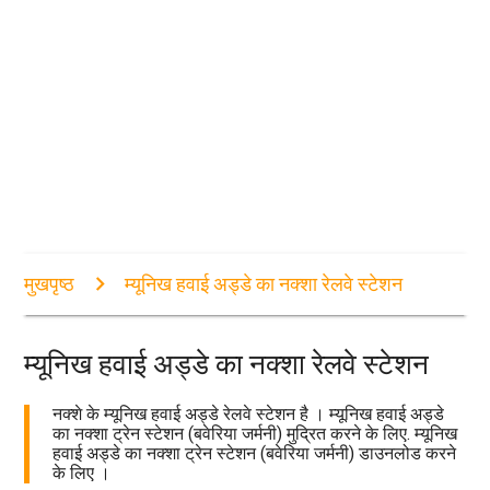
मुखपृष्ठ
म्यूनिख हवाई अड्डे का नक्शा रेलवे स्टेशन
म्यूनिख हवाई अड्डे का नक्शा रेलवे स्टेशन
नक्शे के म्यूनिख हवाई अड्डे रेलवे स्टेशन है । म्यूनिख हवाई अड्डे
का नक्शा ट्रेन स्टेशन (बवेरिया जर्मनी) मुद्रित करने के लिए. म्यूनिख
हवाई अड्डे का नक्शा ट्रेन स्टेशन (बवेरिया जर्मनी) डाउनलोड करने
के लिए ।