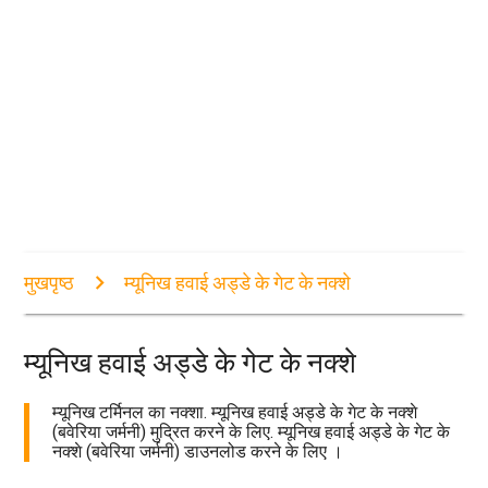
मुखपृष्ठ
म्यूनिख हवाई अड्डे के गेट के नक्शे
म्यूनिख हवाई अड्डे के गेट के नक्शे
म्यूनिख टर्मिनल का नक्शा. म्यूनिख हवाई अड्डे के गेट के नक्शे
(बवेरिया जर्मनी) मुद्रित करने के लिए. म्यूनिख हवाई अड्डे के गेट के
नक्शे (बवेरिया जर्मनी) डाउनलोड करने के लिए ।