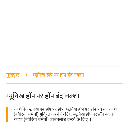
मुखपृष्ठ
म्यूनिख हॉप पर हॉप बंद नक्शा
म्यूनिख हॉप पर हॉप बंद नक्शा
नक्शे के म्यूनिख बंद हॉप पर हॉप. म्यूनिख हॉप पर हॉप बंद का नक्शा
(बवेरिया जर्मनी) मुद्रित करने के लिए. म्यूनिख हॉप पर हॉप बंद का
नक्शा (बवेरिया जर्मनी) डाउनलोड करने के लिए ।